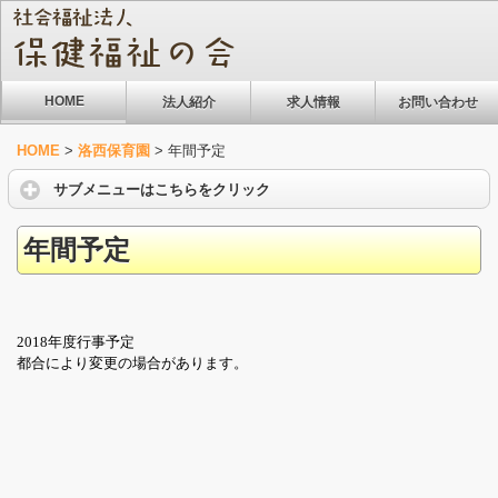
HOME
法人紹介
求人情報
お問い合わせ
HOME
>
洛西保育園
>
年間予定
サブメニューはこちらをクリック
年間予定
2018年度行事予定
都合により変更の場合があります。